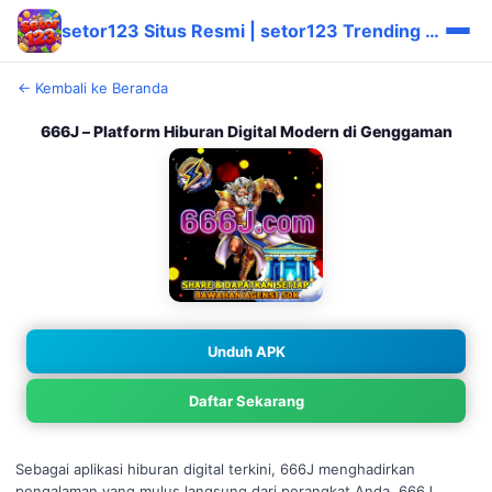
setor123 Situs Resmi | setor123 Trending Pasti Gacor JP 🎯
← Kembali ke Beranda
666J – Platform Hiburan Digital Modern di Genggaman
Unduh APK
Daftar Sekarang
Sebagai aplikasi hiburan digital terkini, 666J menghadirkan
pengalaman yang mulus langsung dari perangkat Anda. 666J