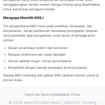
menggabungkan desain modern dengan kinerja yang dioptimalkan
untuk kebutuhan pengguna mobile.
Mengapa Memilih 666J
Tim pengembang 666J fokus pada stabilitas, kecepatan, dan
kenyamanan. Setiap pembaruan membawa peningkatan tampilan
serta perbaikan agar pengalaman tetap lancar di berbagai jenis
ponsel.
Desain antarmuka modern dan konsisten
Navigasi sederhana dan cepat dipelajari
Ukuran aplikasi ringan, hemat penyimpanan
Kompatibel dengan banyak perangkat Android populer
Pasang 666J sekarang dan jadikan 666J aplikasi hiburan utama di
ponsel Anda.
Syarat dan Ketentuan
Kebijakan Privasi
© 2026 setor123 Situs Resmi | setor123 Trending