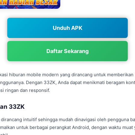
Unduh APK
Daftar Sekarang
ikasi hiburan mobile modern yang dirancang untuk memberika
enggunanya. Dengan 33ZK, Anda dapat menikmati beragam konte
si ringan dan responsif.
lan 33ZK
dirancang intuitif sehingga mudah dinavigasi oleh pengguna b
ptimalkan untuk berbagai perangkat Android, dengan waktu muat